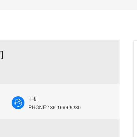
司
手机
PHONE:139-1599-6230