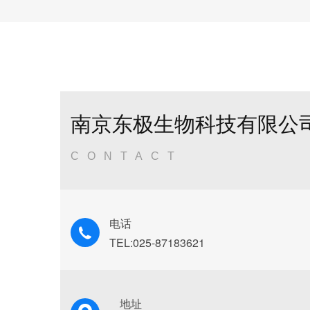
南京东极生物科技有限公
CONTACT
电话
TEL:025-87183621
地址