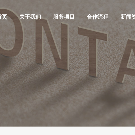
首页
关于我们
服务项目
合作流程
新闻