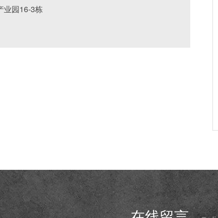
业园16-3栋
在线留言