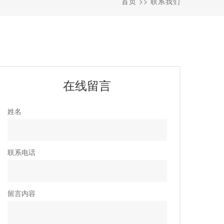
首页
>>
联系我们
在线留言
姓名
联系电话
留言内容